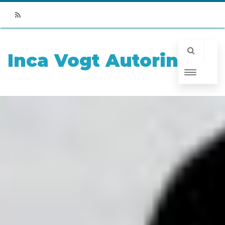
RSS
Inca Vogt Autorin