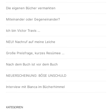
Die eigenen Bücher vermarkten
Miteinander oder Gegeneinander?
Ich bin Victor Travis …
NEU! Nachruf auf meine Leiche
Große Preisfrage, kurzes Resümee …
Nach dem Buch ist vor dem Buch
NEUERSCHEINUNG: BÖSE UNSCHULD
Interview mit Bianca im Bücherhimmel
KATEGORIEN