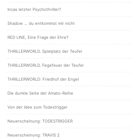
Incas letzter Psychothriller?
Shadow … du entkommst mir nicht
RED LINE, Eine Frage der Ehre?
THRILLERWORLD. Spielplatz der Teufel
THRILLERWORLD. Fegefeuer der Teufel
THRILLERWORLD: Friedhof der Engel
Die dunkle Seite der Amato-Reihe
Von der Idee zum Todestrigger
Neuerscheinung: TODESTRIGGER
Neuerscheinung: TRAVIS 2