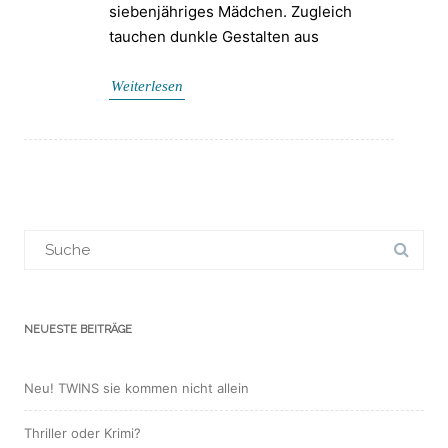
siebenjähriges Mädchen. Zugleich
tauchen dunkle Gestalten aus
Weiterlesen
Suchergebnis
für:
NEUESTE BEITRÄGE
Neu! TWINS sie kommen nicht allein
Thriller oder Krimi?