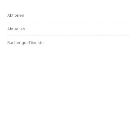
Aktionen
Aktuelles
Buchengel-Dienste
Hotspot
Interview
Leserstimmen
ARCHIV
August 2025