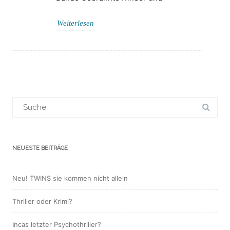
Weiterlesen
Suchergebnis
für:
NEUESTE BEITRÄGE
Neu! TWINS sie kommen nicht allein
Thriller oder Krimi?
Incas letzter Psychothriller?