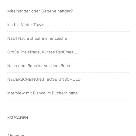
Miteinander oder Gegeneinander?
Ich bin Victor Travis …
NEU! Nachruf auf meine Leiche
Große Preisfrage, kurzes Resümee …
Nach dem Buch ist vor dem Buch
NEUERSCHEINUNG: BÖSE UNSCHULD
Interview mit Bianca im Bücherhimmel
KATEGORIEN
Aktionen