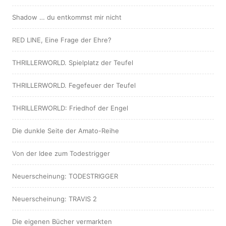
Shadow … du entkommst mir nicht
RED LINE, Eine Frage der Ehre?
THRILLERWORLD. Spielplatz der Teufel
THRILLERWORLD. Fegefeuer der Teufel
THRILLERWORLD: Friedhof der Engel
Die dunkle Seite der Amato-Reihe
Von der Idee zum Todestrigger
Neuerscheinung: TODESTRIGGER
Neuerscheinung: TRAVIS 2
Die eigenen Bücher vermarkten