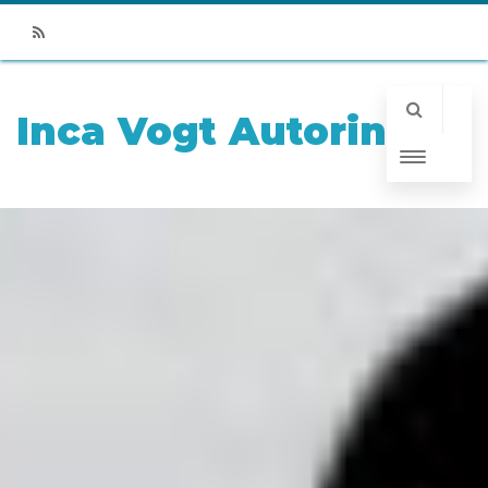
RSS
Inca Vogt Autorin