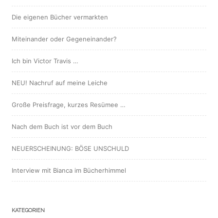
Die eigenen Bücher vermarkten
Miteinander oder Gegeneinander?
Ich bin Victor Travis …
NEU! Nachruf auf meine Leiche
Große Preisfrage, kurzes Resümee …
Nach dem Buch ist vor dem Buch
NEUERSCHEINUNG: BÖSE UNSCHULD
Interview mit Bianca im Bücherhimmel
KATEGORIEN