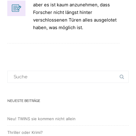
aber es ist kaum anzunehmen, dass
Forscher nicht längst hinter
verschlossenen Türen alles ausgelotet
haben, was möglich ist.
Suchergebnis
für:
NEUESTE BEITRÄGE
Neu! TWINS sie kommen nicht allein
Thriller oder Krimi?