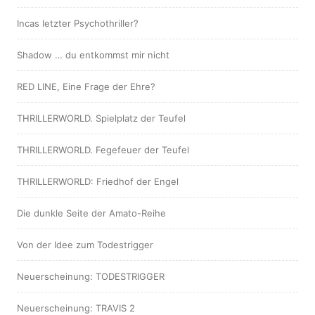
Incas letzter Psychothriller?
Shadow … du entkommst mir nicht
RED LINE, Eine Frage der Ehre?
THRILLERWORLD. Spielplatz der Teufel
THRILLERWORLD. Fegefeuer der Teufel
THRILLERWORLD: Friedhof der Engel
Die dunkle Seite der Amato-Reihe
Von der Idee zum Todestrigger
Neuerscheinung: TODESTRIGGER
Neuerscheinung: TRAVIS 2