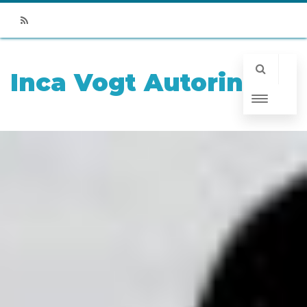
RSS
Inca Vogt Autorin