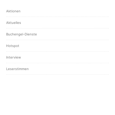
Aktionen
Aktuelles
Buchengel-Dienste
Hotspot
Interview
Leserstimmen
ARCHIV
August 2025