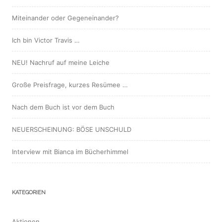
Miteinander oder Gegeneinander?
Ich bin Victor Travis …
NEU! Nachruf auf meine Leiche
Große Preisfrage, kurzes Resümee …
Nach dem Buch ist vor dem Buch
NEUERSCHEINUNG: BÖSE UNSCHULD
Interview mit Bianca im Bücherhimmel
KATEGORIEN
Aktionen