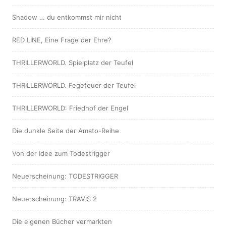
Shadow … du entkommst mir nicht
RED LINE, Eine Frage der Ehre?
THRILLERWORLD. Spielplatz der Teufel
THRILLERWORLD. Fegefeuer der Teufel
THRILLERWORLD: Friedhof der Engel
Die dunkle Seite der Amato-Reihe
Von der Idee zum Todestrigger
Neuerscheinung: TODESTRIGGER
Neuerscheinung: TRAVIS 2
Die eigenen Bücher vermarkten