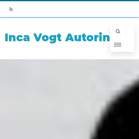
RSS
Inca Vogt Autorin