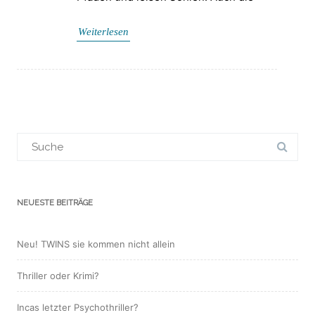
Weiterlesen
Suchergebnis
für:
NEUESTE BEITRÄGE
Neu! TWINS sie kommen nicht allein
Thriller oder Krimi?
Incas letzter Psychothriller?