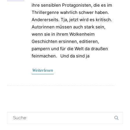
ihre sensiblen Protagonisten, die es im
Thrillergenre wahrlich schwer haben.
Andererseits. Tja, jetzt wird es kritisch.
Autorinnen müssen auch stark sein,
wenn sie in ihrem Wolkenheim
Geschichten ersinnen, editieren,
pampern und für die Welt da draußen
feinmachen. Und da sind ja
Weiterlesen
Suchergebnis
für: