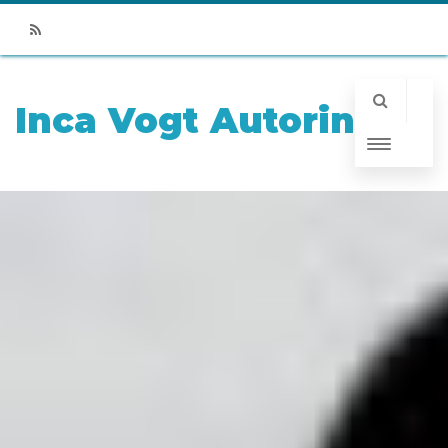
RSS
Inca Vogt Autorin