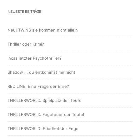
NEUESTE BEITRÄGE
Neu! TWINS sie kommen nicht allein
Thriller oder Krimi?
Incas letzter Psychothriller?
Shadow … du entkommst mir nicht
RED LINE, Eine Frage der Ehre?
THRILLERWORLD. Spielplatz der Teufel
THRILLERWORLD. Fegefeuer der Teufel
THRILLERWORLD: Friedhof der Engel