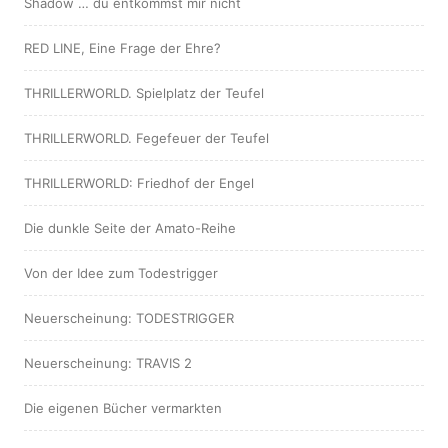
Shadow … du entkommst mir nicht
RED LINE, Eine Frage der Ehre?
THRILLERWORLD. Spielplatz der Teufel
THRILLERWORLD. Fegefeuer der Teufel
THRILLERWORLD: Friedhof der Engel
Die dunkle Seite der Amato-Reihe
Von der Idee zum Todestrigger
Neuerscheinung: TODESTRIGGER
Neuerscheinung: TRAVIS 2
Die eigenen Bücher vermarkten