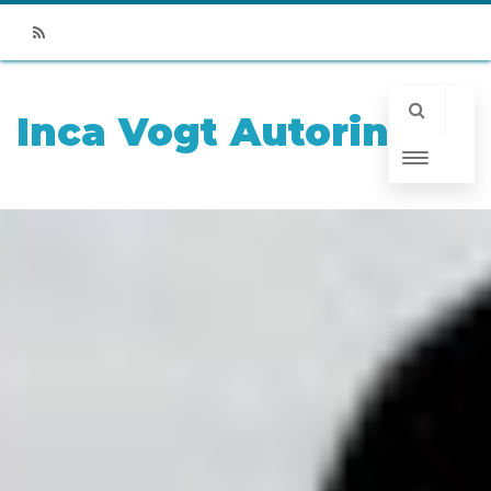
RSS
Inca Vogt Autorin