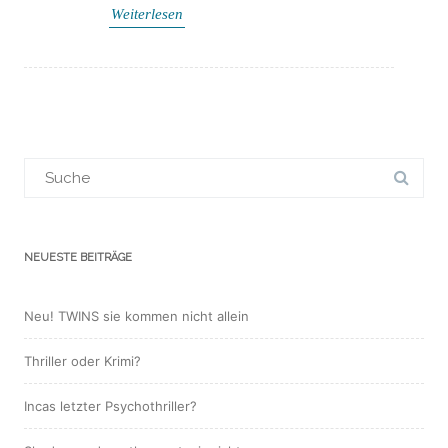
Weiterlesen
Suchergebnis
für:
NEUESTE BEITRÄGE
Neu! TWINS sie kommen nicht allein
Thriller oder Krimi?
Incas letzter Psychothriller?