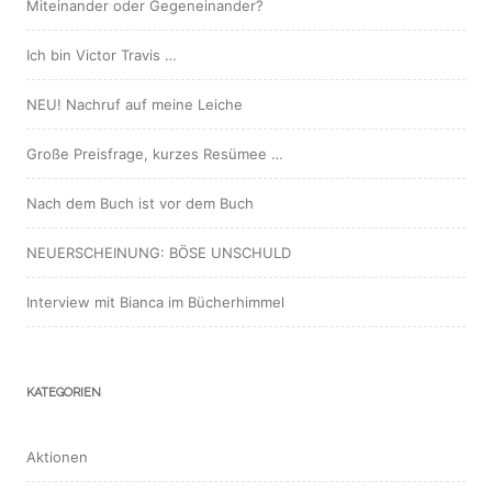
Miteinander oder Gegeneinander?
Ich bin Victor Travis …
NEU! Nachruf auf meine Leiche
Große Preisfrage, kurzes Resümee …
Nach dem Buch ist vor dem Buch
NEUERSCHEINUNG: BÖSE UNSCHULD
Interview mit Bianca im Bücherhimmel
KATEGORIEN
Aktionen