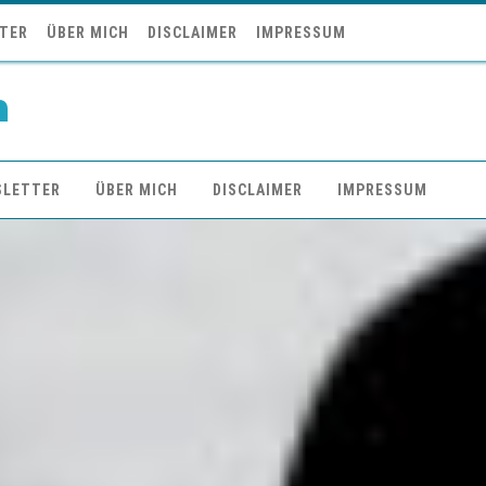
TER
ÜBER MICH
DISCLAIMER
IMPRESSUM
n
SLETTER
ÜBER MICH
DISCLAIMER
IMPRESSUM