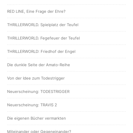
RED LINE, Eine Frage der Ehre?
THRILLERWORLD. Spielplatz der Teufel
THRILLERWORLD. Fegefeuer der Teufel
THRILLERWORLD: Friedhof der Engel
Die dunkle Seite der Amato-Reihe
Von der Idee zum Todestrigger
Neuerscheinung: TODESTRIGGER
Neuerscheinung: TRAVIS 2
Die eigenen Bücher vermarkten
Miteinander oder Gegeneinander?