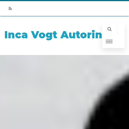
RSS
Inca Vogt Autorin