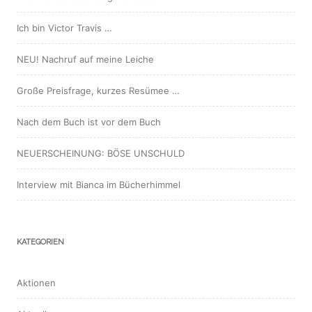
Ich bin Victor Travis …
NEU! Nachruf auf meine Leiche
Große Preisfrage, kurzes Resümee …
Nach dem Buch ist vor dem Buch
NEUERSCHEINUNG: BÖSE UNSCHULD
Interview mit Bianca im Bücherhimmel
KATEGORIEN
Aktionen