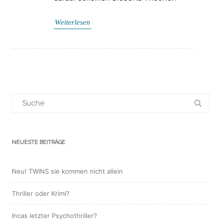
Weiterlesen
Suchergebnis
für:
NEUESTE BEITRÄGE
Neu! TWINS sie kommen nicht allein
Thriller oder Krimi?
Incas letzter Psychothriller?