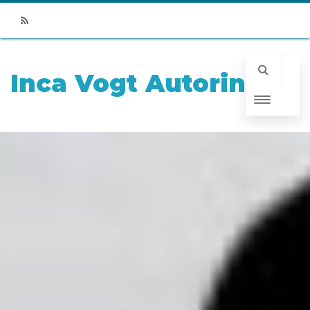
RSS
Inca Vogt Autorin