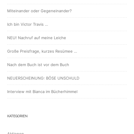
Miteinander oder Gegeneinander?
Ich bin Victor Travis …
NEU! Nachruf auf meine Leiche
Große Preisfrage, kurzes Resümee …
Nach dem Buch ist vor dem Buch
NEUERSCHEINUNG: BÖSE UNSCHULD
Interview mit Bianca im Bücherhimmel
KATEGORIEN
Aktionen