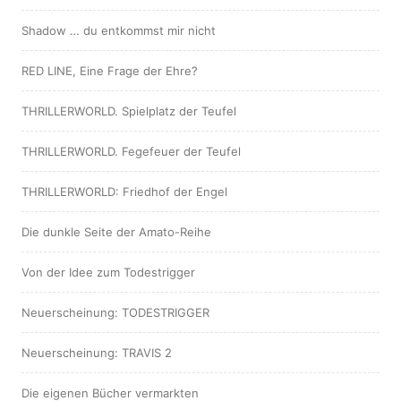
Shadow … du entkommst mir nicht
RED LINE, Eine Frage der Ehre?
THRILLERWORLD. Spielplatz der Teufel
THRILLERWORLD. Fegefeuer der Teufel
THRILLERWORLD: Friedhof der Engel
Die dunkle Seite der Amato-Reihe
Von der Idee zum Todestrigger
Neuerscheinung: TODESTRIGGER
Neuerscheinung: TRAVIS 2
Die eigenen Bücher vermarkten