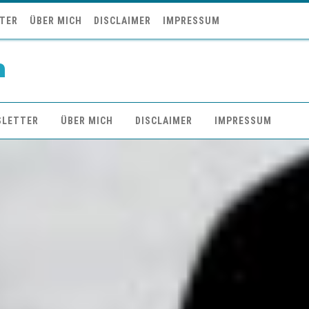
TER
ÜBER MICH
DISCLAIMER
IMPRESSUM
n
SLETTER
ÜBER MICH
DISCLAIMER
IMPRESSUM