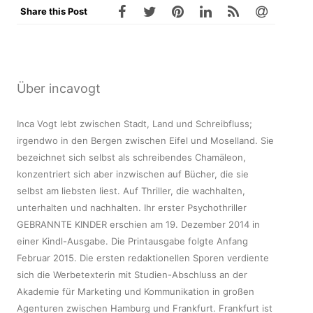
Share this Post
Über incavogt
Inca Vogt lebt zwischen Stadt, Land und Schreibfluss;
irgendwo in den Bergen zwischen Eifel und Moselland. Sie
bezeichnet sich selbst als schreibendes Chamäleon,
konzentriert sich aber inzwischen auf Bücher, die sie
selbst am liebsten liest. Auf Thriller, die wachhalten,
unterhalten und nachhalten. Ihr erster Psychothriller
GEBRANNTE KINDER erschien am 19. Dezember 2014 in
einer Kindl-Ausgabe. Die Printausgabe folgte Anfang
Februar 2015. Die ersten redaktionellen Sporen verdiente
sich die Werbetexterin mit Studien-Abschluss an der
Akademie für Marketing und Kommunikation in großen
Agenturen zwischen Hamburg und Frankfurt. Frankfurt ist