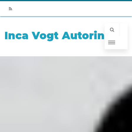
RSS
Inca Vogt Autorin