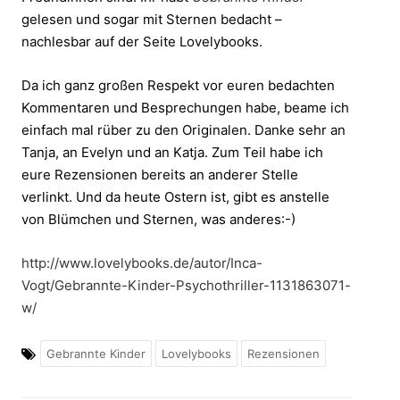
gelesen und sogar mit Sternen bedacht –
nachlesbar auf der Seite Lovelybooks.
Da ich ganz großen Respekt vor euren bedachten
Kommentaren und Besprechungen habe, beame ich
einfach mal rüber zu den Originalen. Danke sehr an
Tanja, an Evelyn und an Katja. Zum Teil habe ich
eure Rezensionen bereits an anderer Stelle
verlinkt. Und da heute Ostern ist, gibt es anstelle
von Blümchen und Sternen, was anderes:-)
http://www.lovelybooks.de/autor/Inca-
Vogt/Gebrannte-Kinder-Psychothriller-1131863071-
w/
Gebrannte Kinder
Lovelybooks
Rezensionen