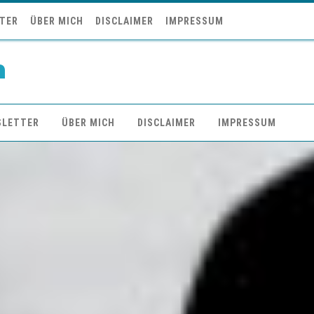
TER
ÜBER MICH
DISCLAIMER
IMPRESSUM
n
SLETTER
ÜBER MICH
DISCLAIMER
IMPRESSUM