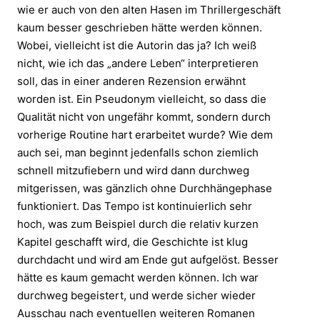
wie er auch von den alten Hasen im Thrillergeschäft
kaum besser geschrieben hätte werden können.
Wobei, vielleicht ist die Autorin das ja? Ich weiß
nicht, wie ich das „andere Leben“ interpretieren
soll, das in einer anderen Rezension erwähnt
worden ist. Ein Pseudonym vielleicht, so dass die
Qualität nicht von ungefähr kommt, sondern durch
vorherige Routine hart erarbeitet wurde? Wie dem
auch sei, man beginnt jedenfalls schon ziemlich
schnell mitzufiebern und wird dann durchweg
mitgerissen, was gänzlich ohne Durchhängephase
funktioniert. Das Tempo ist kontinuierlich sehr
hoch, was zum Beispiel durch die relativ kurzen
Kapitel geschafft wird, die Geschichte ist klug
durchdacht und wird am Ende gut aufgelöst. Besser
hätte es kaum gemacht werden können. Ich war
durchweg begeistert, und werde sicher wieder
Ausschau nach eventuellen weiteren Romanen