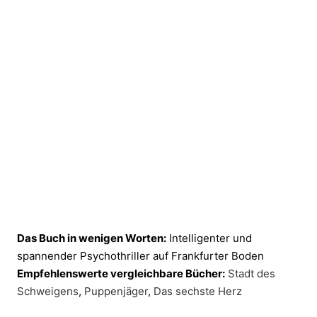
Das Buch in wenigen Worten:
Intelligenter und
spannender Psychothriller auf Frankfurter Boden
Empfehlenswerte vergleichbare Bücher:
Stadt des
Schweigens
,
Puppenjäger
,
Das sechste Herz