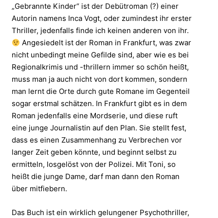
„Gebrannte Kinder“ ist der Debütroman (?) einer
Autorin namens Inca Vogt, oder zumindest ihr erster
Thriller, jedenfalls finde ich keinen anderen von ihr.
Angesiedelt ist der Roman in Frankfurt, was zwar
nicht unbedingt meine Gefilde sind, aber wie es bei
Regionalkrimis und -thrillern immer so schön heißt,
muss man ja auch nicht von dort kommen, sondern
man lernt die Orte durch gute Romane im Gegenteil
sogar erstmal schätzen. In Frankfurt gibt es in dem
Roman jedenfalls eine Mordserie, und diese ruft
eine junge Journalistin auf den Plan. Sie stellt fest,
dass es einen Zusammenhang zu Verbrechen vor
langer Zeit geben könnte, und beginnt selbst zu
ermitteln, losgelöst von der Polizei. Mit Toni, so
heißt die junge Dame, darf man dann den Roman
über mitfiebern.
Das Buch ist ein wirklich gelungener Psychothriller,