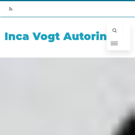
RSS
Inca Vogt Autorin