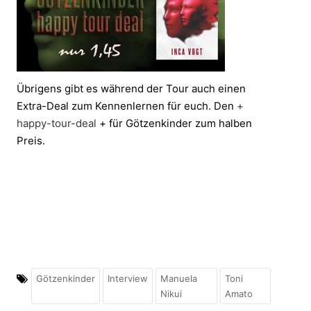
Übrigens gibt es während der Tour auch einen
Extra-Deal zum Kennenlernen für euch. Den
+
happy-tour-deal
+ für Götzenkinder zum halben
Preis.
Götzenkinder
Interview
Manuela
Toni
Nikui
Amato