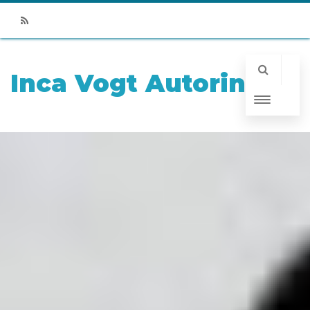
RSS
Inca Vogt Autorin