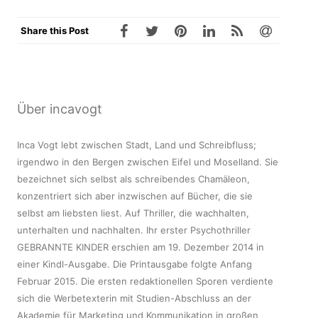
Share this Post
Über incavogt
Inca Vogt lebt zwischen Stadt, Land und Schreibfluss;
irgendwo in den Bergen zwischen Eifel und Moselland. Sie
bezeichnet sich selbst als schreibendes Chamäleon,
konzentriert sich aber inzwischen auf Bücher, die sie
selbst am liebsten liest. Auf Thriller, die wachhalten,
unterhalten und nachhalten. Ihr erster Psychothriller
GEBRANNTE KINDER erschien am 19. Dezember 2014 in
einer Kindl-Ausgabe. Die Printausgabe folgte Anfang
Februar 2015. Die ersten redaktionellen Sporen verdiente
sich die Werbetexterin mit Studien-Abschluss an der
Akademie für Marketing und Kommunikation in großen