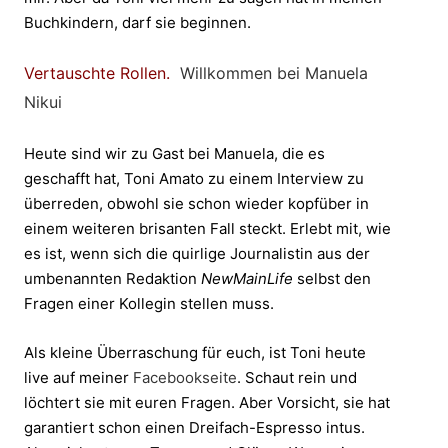
Buchkindern, darf sie beginnen.
Vertauschte Rollen.
Willkommen bei Manuela
Nikui
Heute sind wir zu Gast bei Manuela, die es
geschafft hat, Toni Amato zu einem Interview zu
überreden, obwohl sie schon wieder kopfüber in
einem weiteren brisanten Fall steckt. Erlebt mit, wie
es ist, wenn sich die quirlige Journalistin aus der
umbenannten Redaktion
NewMainLife
selbst den
Fragen einer Kollegin stellen muss.
Als kleine Überraschung für euch, ist Toni heute
live auf meiner
Facebookseite
. Schaut rein und
löchtert sie mit euren Fragen. Aber Vorsicht, sie hat
garantiert schon einen Dreifach-Espresso intus.