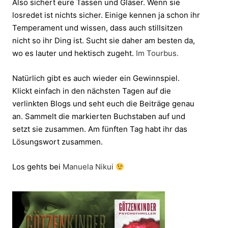
Also sichert eure Tassen und Gläser. Wenn sie
losredet ist nichts sicher. Einige kennen ja schon ihr
Temperament und wissen, dass auch stillsitzen
nicht so ihr Ding ist. Sucht sie daher am besten da,
wo es lauter und hektisch zugeht.
Im Tourbus.
Natürlich gibt es auch wieder ein Gewinnspiel.
Klickt einfach in den nächsten Tagen auf die
verlinkten Blogs und seht euch die Beiträge genau
an. Sammelt die markierten Buchstaben auf und
setzt sie zusammen. Am fünften Tag habt ihr das
Lösungswort zusammen.
Los gehts bei
Manuela Nikui