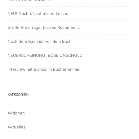
NEU! Nachruf auf meine Leiche
Große Preisfrage, kurzes Resümee …
Nach dem Buch ist vor dem Buch
NEUERSCHEINUNG: BÖSE UNSCHULD
Interview mit Bianca im Bücherhimmel
KATEGORIEN
Aktionen
Aktuelles