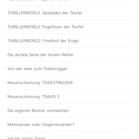
THRILLERWORLD. Spielplatz der Teufel
THRILLERWORLD. Fegefeuer der Teufel
THRILLERWORLD: Friedhof der Engel
Die dunkle Seite der Amato-Reihe
Von der Idee zum Todestrigger
Neuerscheinung: TODESTRIGGER
Neuerscheinung: TRAVIS 2
Die eigenen Bücher vermarkten
Miteinander oder Gegeneinander?
Ich bin Victor Travis …