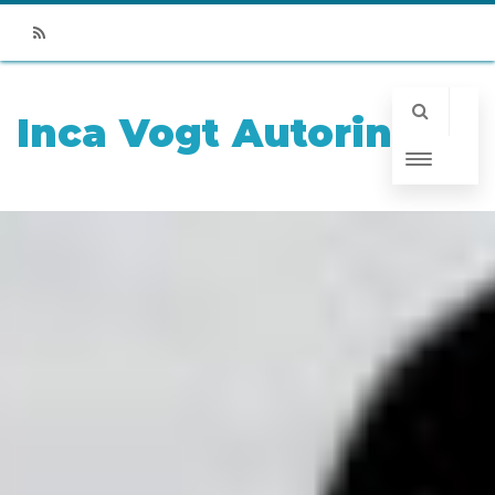
RSS
Inca Vogt Autorin